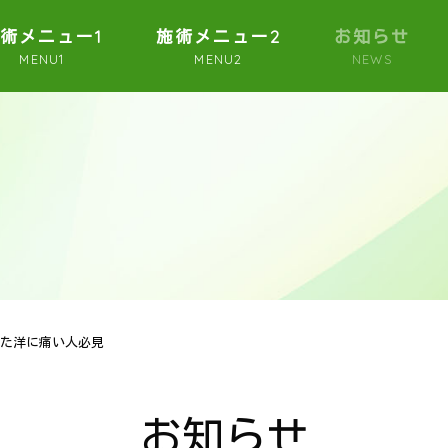
術メニュー1
施術メニュー2
お知らせ
MENU1
MENU2
NEWS
た洋に痛い人必見
お知らせ