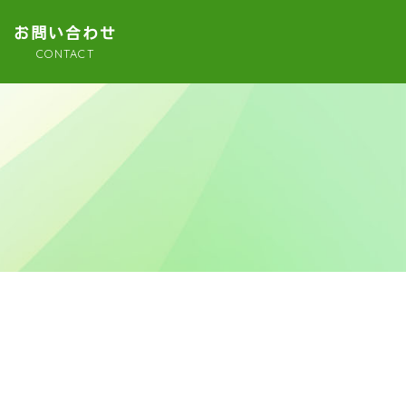
お問い合わせ
CONTACT