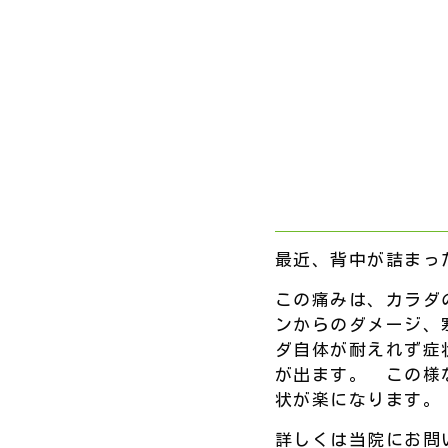
最近、背中が詰まっ
この痛みは、カラダ
ンからのダメージ、
ダ自体が耐えれず症
が出ます。 この様
状が楽になります。
詳しくは当院にお問