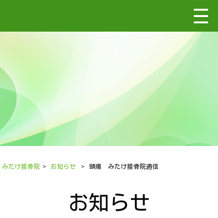
みたけ接骨院
>
お知らせ
>
頭痛 みたけ接骨院通信
お知らせ